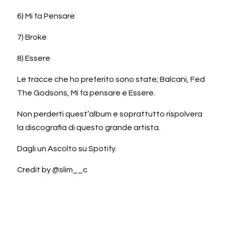
6) Mi fa Pensare
7) Broke
8) Essere
Le tracce che ho preferito sono state; Balcani, Fed 
The Godsons, Mi fa pensare e Essere.
Non perderti quest’album e soprattutto rispolvera 
la discografia di questo grande artista.
Dagli un Ascolto su Spotify.
Credit by @slim__c