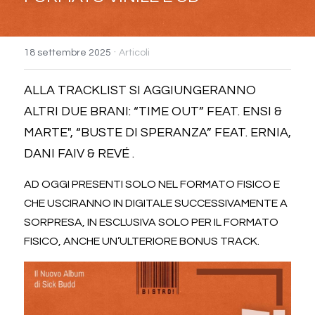
·
18 settembre 2025
Articoli
ALLA TRACKLIST SI AGGIUNGERANNO 
ALTRI DUE BRANI: “TIME OUT” FEAT. ENSI & 
MARTE", “BUSTE DI SPERANZA” FEAT. ERNIA, 
DANI FAIV & REVÉ .
AD OGGI PRESENTI SOLO NEL FORMATO FISICO E 
CHE USCIRANNO IN DIGITALE SUCCESSIVAMENTE A 
SORPRESA, IN ESCLUSIVA SOLO PER IL FORMATO 
FISICO, ANCHE UN’ULTERIORE BONUS TRACK.