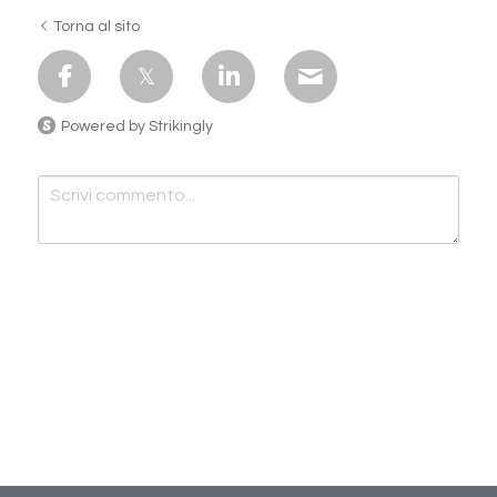
Torna al sito
Powered by Strikingly
Invia
Cancella