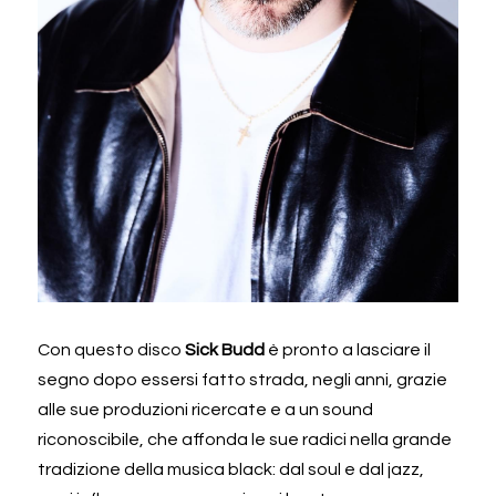
Con questo disco 
Sick Budd
 è pronto a lasciare il 
segno dopo essersi fatto strada, negli anni, grazie 
alle sue produzioni ricercate e a un sound 
riconoscibile, che affonda le sue radici nella grande 
tradizione della musica black: dal soul e dal jazz, 