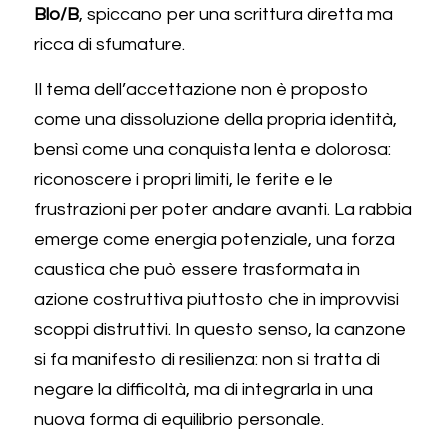
Blo/B
, spiccano per una scrittura diretta ma 
ricca di sfumature. 
Il tema dell’accettazione non è proposto 
come una dissoluzione della propria identità, 
bensì come una conquista lenta e dolorosa: 
riconoscere i propri limiti, le ferite e le 
frustrazioni per poter andare avanti. La rabbia 
emerge come energia potenziale, una forza 
caustica che può essere trasformata in 
azione costruttiva piuttosto che in improvvisi 
scoppi distruttivi. In questo senso, la canzone 
si fa manifesto di resilienza: non si tratta di 
negare la difficoltà, ma di integrarla in una 
nuova forma di equilibrio personale. 