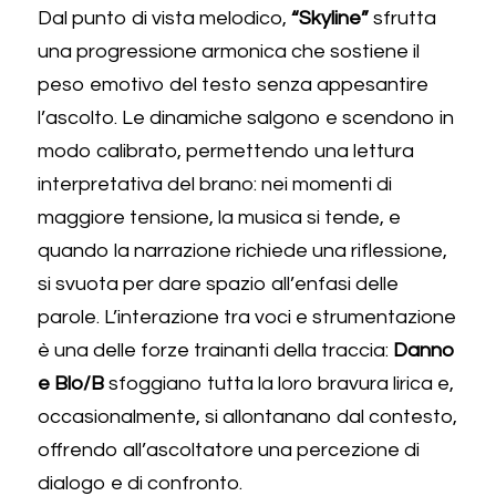
Dal punto di vista melodico, 
“Skyline”
 sfrutta 
una progressione armonica che sostiene il 
peso emotivo del testo senza appesantire 
l’ascolto. Le dinamiche salgono e scendono in 
modo calibrato, permettendo una lettura 
interpretativa del brano: nei momenti di 
maggiore tensione, la musica si tende, e 
quando la narrazione richiede una riflessione, 
si svuota per dare spazio all’enfasi delle 
parole. L’interazione tra voci e strumentazione 
è una delle forze trainanti della traccia: 
Danno 
e Blo/B
 sfoggiano tutta la loro bravura lirica e, 
occasionalmente, si allontanano dal contesto, 
offrendo all’ascoltatore una percezione di 
dialogo e di confronto. 