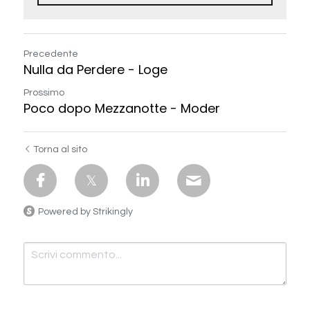
Precedente
Nulla da Perdere - Loge
Prossimo
Poco dopo Mezzanotte - Moder
Torna al sito
Powered by Strikingly