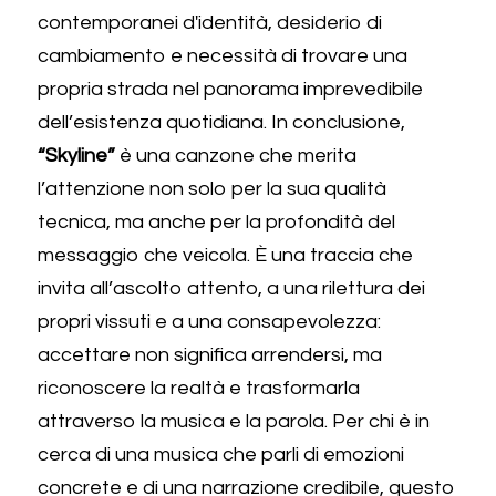
contemporanei d'identità, desiderio di 
cambiamento e necessità di trovare una 
propria strada nel panorama imprevedibile 
dell’esistenza quotidiana. In conclusione, 
“Skyline”
 è una canzone che merita 
l’attenzione non solo per la sua qualità 
tecnica, ma anche per la profondità del 
messaggio che veicola. È una traccia che 
invita all’ascolto attento, a una rilettura dei 
propri vissuti e a una consapevolezza: 
accettare non significa arrendersi, ma 
riconoscere la realtà e trasformarla 
attraverso la musica e la parola. Per chi è in 
cerca di una musica che parli di emozioni 
concrete e di una narrazione credibile, questo 