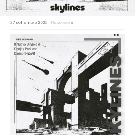
·
27 settembre 2025
Recensioni