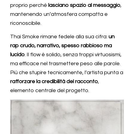
proprio perché 
lasciano spazio al messaggio
, 
mantenendo un’atmosfera compatta e 
riconoscibile.
Thai Smoke rimane fedele alla sua cifra: 
un 
rap crudo, narrativo, spesso rabbioso ma 
lucido
. Il flow è solido, senza troppi virtuosismi, 
ma efficace nel trasmettere peso alle parole. 
Più che stupire tecnicamente, l’artista punta a 
rafforzare la credibilità del racconto
, 
elemento centrale del progetto.