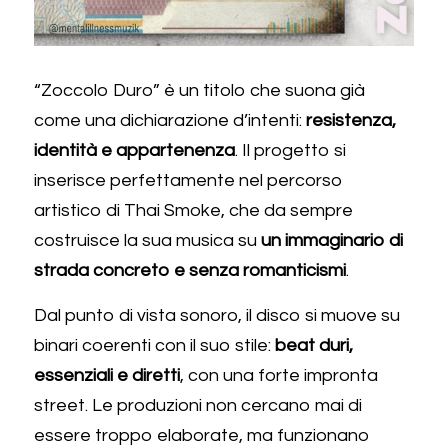
“Zoccolo Duro” è un titolo che suona già 
come una dichiarazione d’intenti: 
resistenza, 
identità e appartenenza
. Il progetto si 
inserisce perfettamente nel percorso 
artistico di Thai Smoke, che da sempre 
costruisce la sua musica su 
un immaginario di 
strada concreto e senza romanticismi
.
Dal punto di vista sonoro, il disco si muove su 
binari coerenti con il suo stile: 
beat duri, 
essenziali e diretti
, con una forte impronta 
street. Le produzioni non cercano mai di 
essere troppo elaborate, ma funzionano 