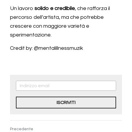
Un lavoro 
solido e credibile
, che rafforza il 
percorso dell’artista, ma che potrebbe 
crescere con maggiore varietà e 
sperimentazione.
Credit by: @mentalillnessmuzik
ISCRIVITI
Precedente