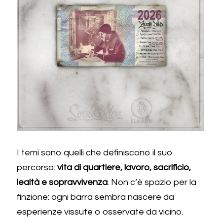
I temi sono quelli che definiscono il suo 
percorso: 
vita di quartiere, lavoro, sacrificio, 
lealtà e sopravvivenza
. Non c’è spazio per la 
finzione: ogni barra sembra nascere da 
esperienze vissute o osservate da vicino. 