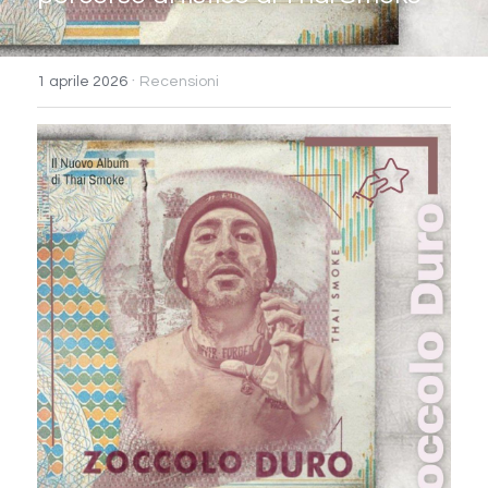
·
1 aprile 2026
Recensioni