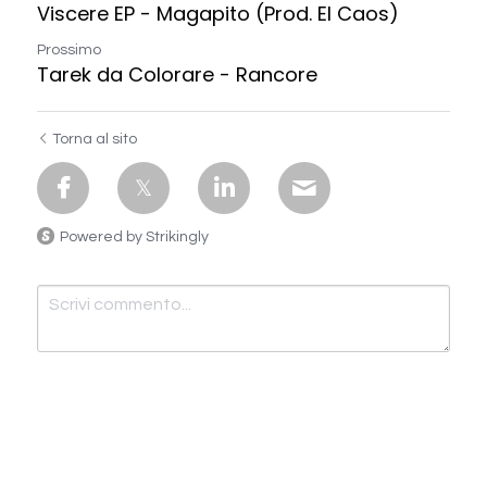
Viscere EP - Magapito (Prod. El Caos)
Prossimo
Tarek da Colorare - Rancore
Torna al sito
Powered by Strikingly