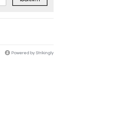
ISCRIVITI
Powered by Strikingly