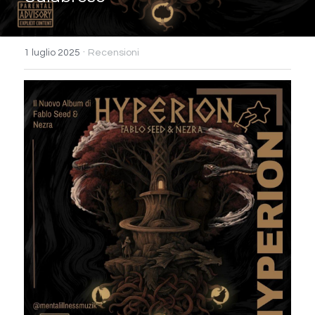
·
1 luglio 2025
Recensioni