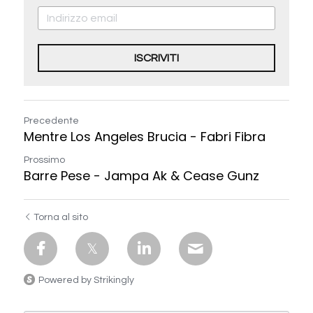
ISCRIVITI
Precedente
Mentre Los Angeles Brucia - Fabri Fibra
Prossimo
Barre Pese - Jampa Ak & Cease Gunz
Torna al sito
Powered by Strikingly