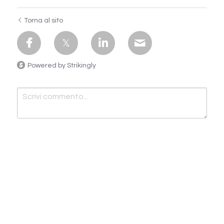
Torna al sito
Powered by Strikingly
Invia
Cancella